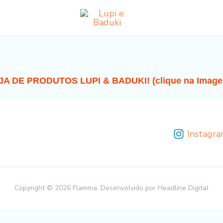
A DE PRODUTOS LUPI & BADUKI! (clique na Image
Instagr
Copyright © 2026 Flamma. Desenvolvido por Headline Digital